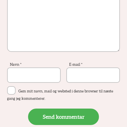
Navn
*
E-mail
*
Gem mit navn, mail og websted i denne browser til næste
gang jeg kommenterer.