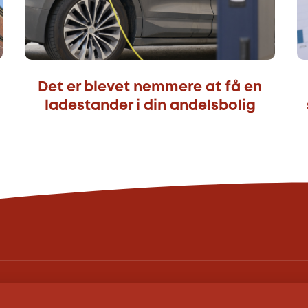
Det er blevet nemmere at få en
ladestander i din andelsbolig