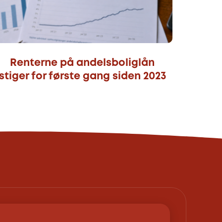
Renterne på andelsboliglån
stiger for første gang siden 2023