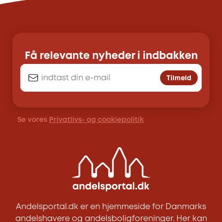
Få relevante nyheder i indbakken
Tilmeld
Se vores
Privatlivs- og cookiepolitik
Andelsportal.dk er en hjemmeside for Danmarks
andelshavere og andelsboligforeninger. Her kan