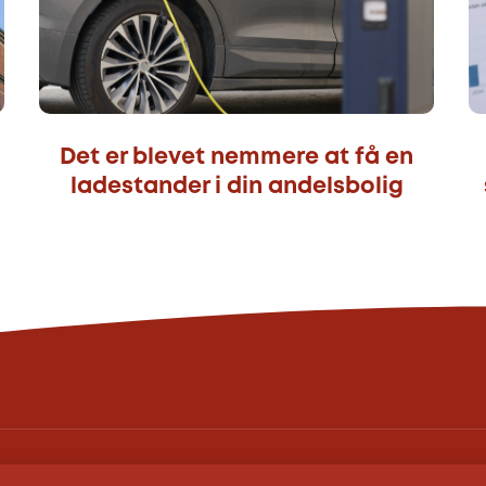
Det er blevet nemmere at få en
ladestander i din andelsbolig