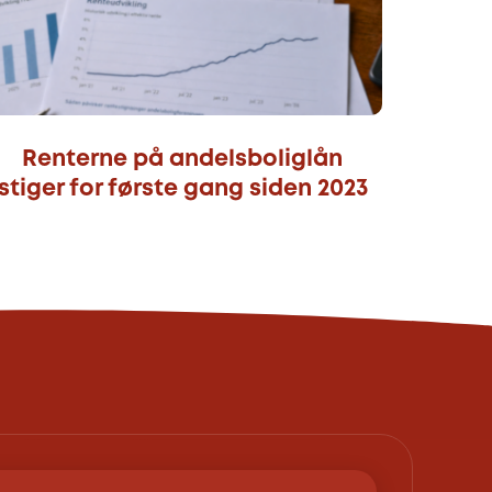
Renterne på andelsboliglån
stiger for første gang siden 2023