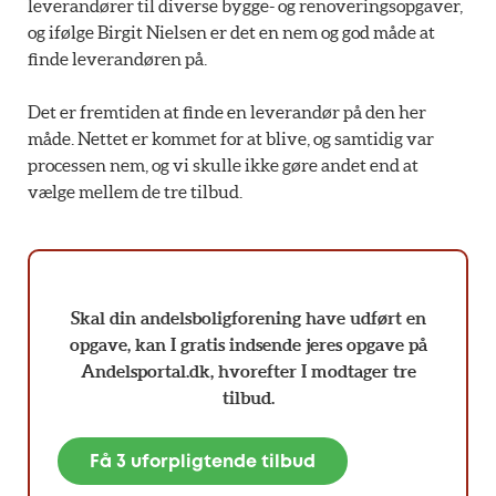
leverandører til diverse bygge- og renoveringsopgaver,
og ifølge Birgit Nielsen er det en nem og god måde at
finde leverandøren på.
Det er fremtiden at finde en leverandør på den her
måde. Nettet er kommet for at blive, og samtidig var
processen nem, og vi skulle ikke gøre andet end at
vælge mellem de tre tilbud.
Skal din andelsboligforening have udført en
opgave, kan I gratis indsende jeres opgave på
Andelsportal.dk, hvorefter I modtager tre
tilbud.
Få 3 uforpligtende tilbud