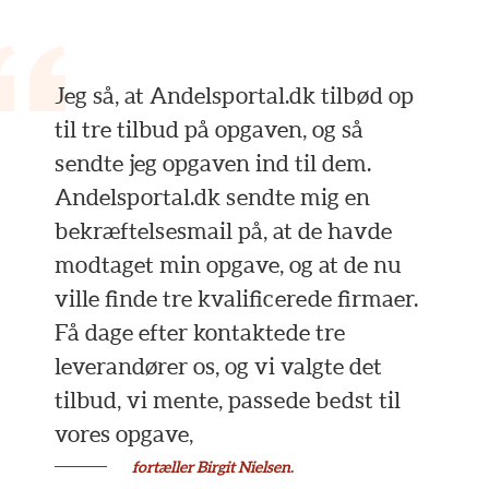
Jeg så, at Andelsportal.dk tilbød op
til tre tilbud på opgaven, og så
sendte jeg opgaven ind til dem.
Andelsportal.dk sendte mig en
bekræftelsesmail på, at de havde
modtaget min opgave, og at de nu
ville finde tre kvalificerede firmaer.
Få dage efter kontaktede tre
leverandører os, og vi valgte det
tilbud, vi mente, passede bedst til
vores opgave,
fortæller Birgit Nielsen.