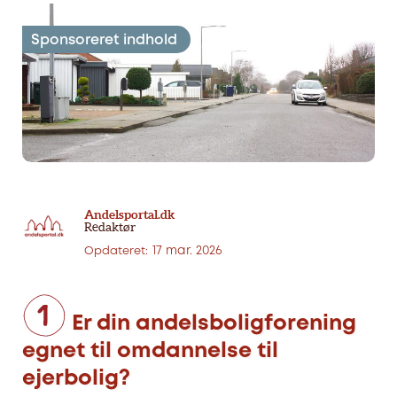
Andelsportal.dk
Redaktør
17 mar. 2026
Opdateret:
Er din andelsboligforening
egnet til omdannelse til
ejerbolig?