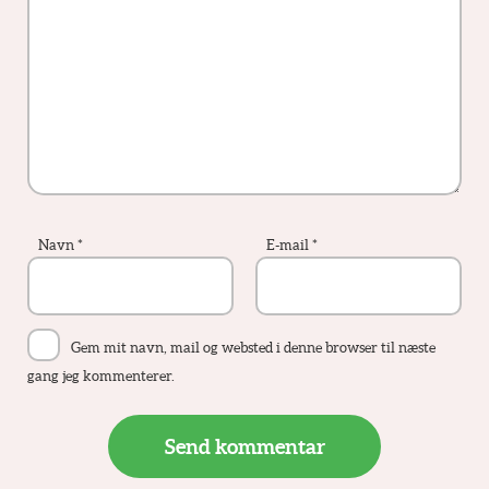
Navn
*
E-mail
*
Gem mit navn, mail og websted i denne browser til næste
gang jeg kommenterer.