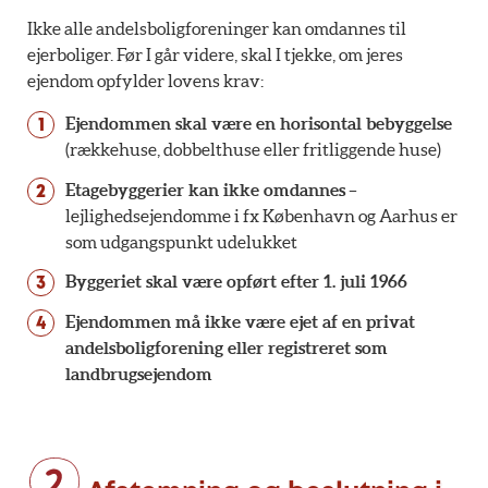
Ikke alle andelsboligforeninger kan omdannes til
ejerboliger. Før I går videre, skal I tjekke, om jeres
ejendom opfylder lovens krav:
Ejendommen skal være en horisontal bebyggelse
(rækkehuse, dobbelthuse eller fritliggende huse)
Etagebyggerier kan ikke omdannes
–
lejlighedsejendomme i fx København og Aarhus er
som udgangspunkt udelukket
Byggeriet skal være opført efter 1. juli 1966
Ejendommen må ikke være ejet af en privat
andelsboligforening eller registreret som
landbrugsejendom