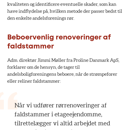
kvaliteten og identificere eventuelle skader, som kan
have indflydelse på, hvilken metode der passer bedst til
den enkelte andelsforenings rør.
Beboervenlig renoveringer af
faldstammer
Adm. direktør Jimmi Møller fra Proline Danmark ApS,
forklarer om de hensyn, de tager til
andelsboligforeningens beboere, når de strømpeforer
eller reliner faldstammer:
Når vi udfører rørrenoveringer af
faldstammer i etageejendomme,
tilrettelægger vi altid arbejdet med