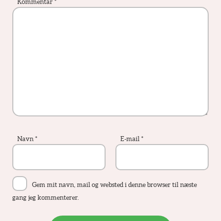
Kommentar
*
Navn
*
E-mail
*
Gem mit navn, mail og websted i denne browser til næste
gang jeg kommenterer.