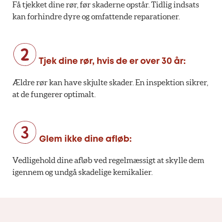
Få tjekket dine rør, før skaderne opstår. Tidlig indsats
kan forhindre dyre og omfattende reparationer.
Tjek dine rør, hvis de er over 30 år:
Ældre rør kan have skjulte skader. En inspektion sikrer,
at de fungerer optimalt.
Glem ikke dine afløb:
Vedligehold dine afløb ved regelmæssigt at skylle dem
igennem og undgå skadelige kemikalier.