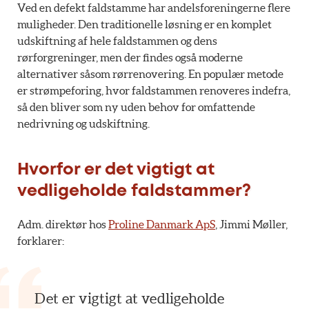
Ved en defekt faldstamme har andelsforeningerne flere
muligheder. Den traditionelle løsning er en komplet
udskiftning af hele faldstammen og dens
rørforgreninger, men der findes også moderne
alternativer såsom rørrenovering. En populær metode
er strømpeforing, hvor faldstammen renoveres indefra,
så den bliver som ny uden behov for omfattende
nedrivning og udskiftning.
Hvorfor er det vigtigt at
vedligeholde faldstammer?
Adm. direktør hos
Proline Danmark ApS
, Jimmi Møller,
forklarer:
Det er vigtigt at vedligeholde