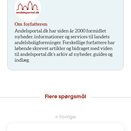
Om forfatteren
Andelsportal.dk har siden år 2000 formidlet
nyheder, informationer og services til landets
andelsboligforeninger. Forskellige forfattere har
løbende skrevet artikler og bidraget med viden
til andelsportal.dk’s arkiv af nyheder, guides og
indlæg.
Flere spørgsmål
← Forrige