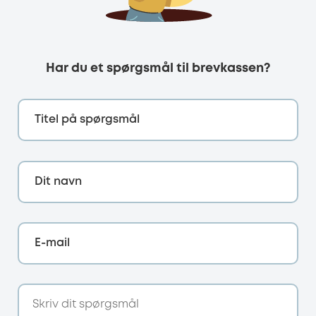
Har du et spørgsmål til brevkassen?
Titel på spørgsmål
Dit navn
E-mail