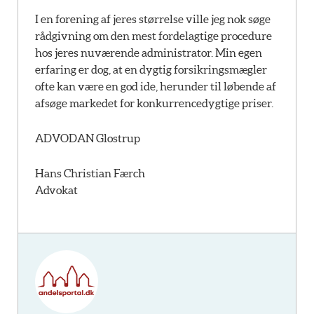
I en forening af jeres størrelse ville jeg nok søge
rådgivning om den mest fordelagtige procedure
hos jeres nuværende administrator. Min egen
erfaring er dog, at en dygtig forsikringsmægler
ofte kan være en god ide, herunder til løbende af
afsøge markedet for konkurrencedygtige priser.
ADVODAN Glostrup
Hans Christian Færch
Advokat