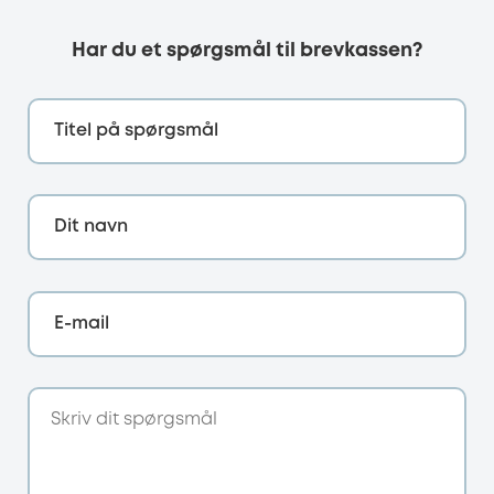
Har du et spørgsmål til brevkassen?
Titel på spørgsmål
Dit navn
E-mail