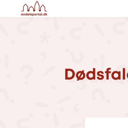
Dødsfal