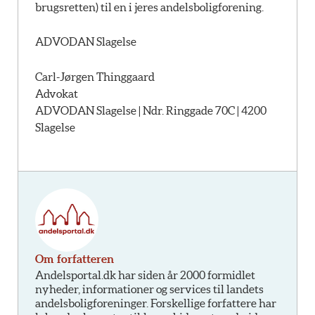
brugsretten) til en i jeres andelsboligforening.
ADVODAN Slagelse
Carl-Jørgen Thinggaard
Advokat
ADVODAN Slagelse | Ndr. Ringgade 70C | 4200
Slagelse
Om forfatteren
Andelsportal.dk har siden år 2000 formidlet
nyheder, informationer og services til landets
andelsboligforeninger. Forskellige forfattere har