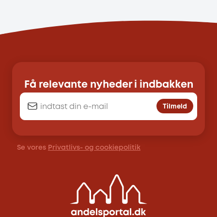
Få relevante nyheder i indbakken
Tilmeld
Se vores
Privatlivs- og cookiepolitik