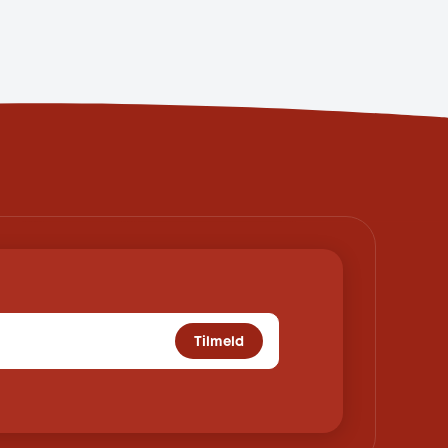
Tilmeld