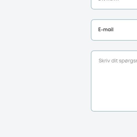
E-mail