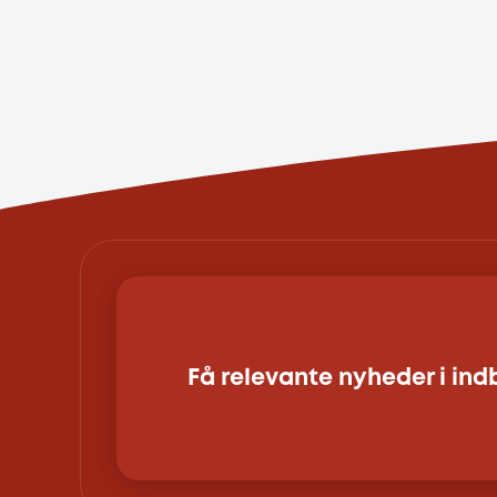
Få relevante nyheder i in