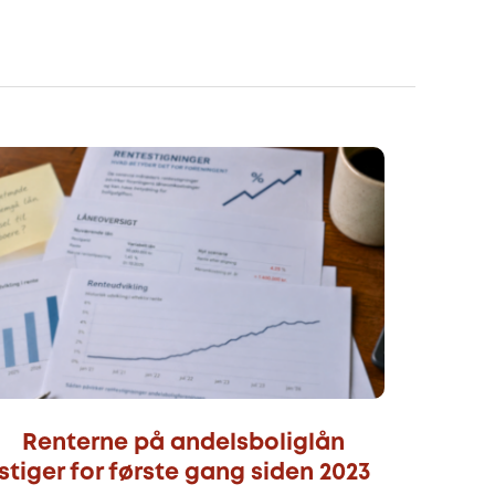
Renterne på andelsboliglån
stiger for første gang siden 2023