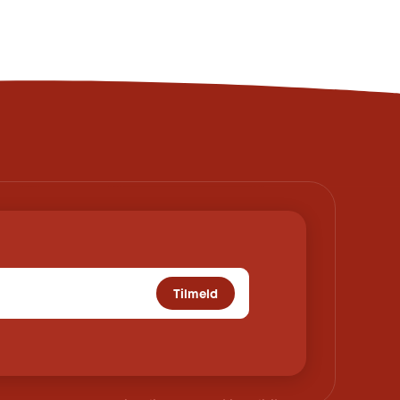
Tilmeld