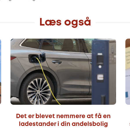
Læs også
Det er blevet nemmere at få en
ladestander i din andelsbolig