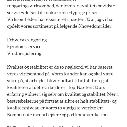
rengøringsvirksomhed, der leverer kvalitetsbevidste
serviceydelser til konkurrencedygtige priser.
Virksomheden har eksisteret i næsten 30 år, og vi har
opdelt vores sortiment på følgende 3 hovedområder:
Erhvervsrengøring
Ejendomsservice
Vinduespolering
Kvalitet og stabilitet er de to nøgleord, vi har baseret
vores virksomhed på. Vores kunder kan og skal være
sikre på, at arbejdet bliver udført til aftalt tid, og at
kvaliteten af dette arbejde er i top. Næsten 30 års
erfaring vidner i sig selv om kvalitet og stabilitet. Men i
bestræbelserne på fortsat at sikre et højt stabilitets- og
kvalitetsniveau er vores to vigtigste værktøjer:
Kompetente medarbejdere og god kommunikation.