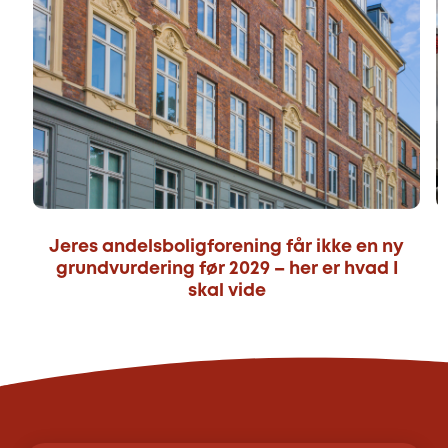
Jeres andelsboligforening får ikke en ny
grundvurdering før 2029 – her er hvad I
skal vide