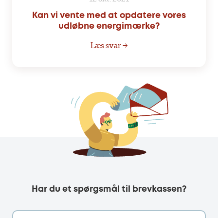
Kan vi vente med at opdatere vores
udløbne energimærke?
Læs svar →
Har du et spørgsmål til brevkassen?