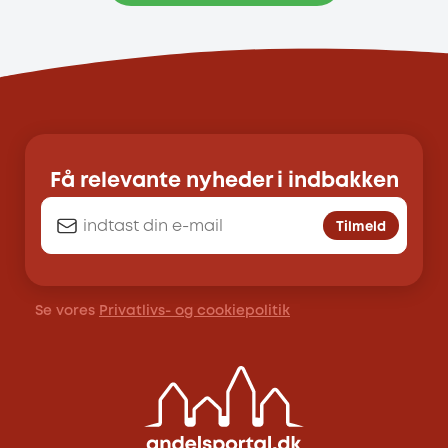
Få relevante nyheder i indbakken
Tilmeld
Se vores
Privatlivs- og cookiepolitik