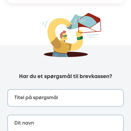
Har du et spørgsmål til brevkassen?
Titel på spørgsmål
Dit navn