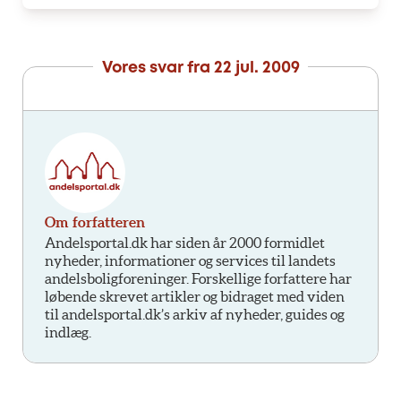
Vores svar fra
22 jul. 2009
Om forfatteren
Andelsportal.dk har siden år 2000 formidlet
nyheder, informationer og services til landets
andelsboligforeninger. Forskellige forfattere har
løbende skrevet artikler og bidraget med viden
til andelsportal.dk’s arkiv af nyheder, guides og
indlæg.