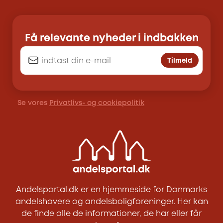
Få relevante nyheder i indbakken
Tilmeld
Se vores
Privatlivs- og cookiepolitik
Andelsportal.dk er en hjemmeside for Danmarks
andelshavere og andelsboligforeninger. Her kan
de finde alle de informationer, de har eller får