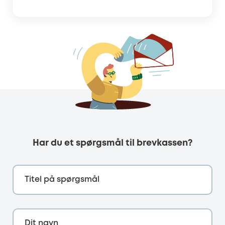
Har du et spørgsmål til brevkassen?
Titel på spørgsmål
Dit navn