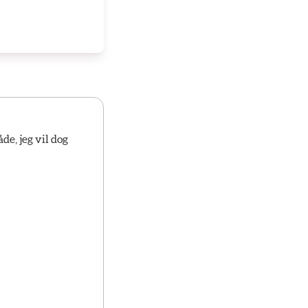
de, jeg vil dog