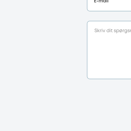
E-mail