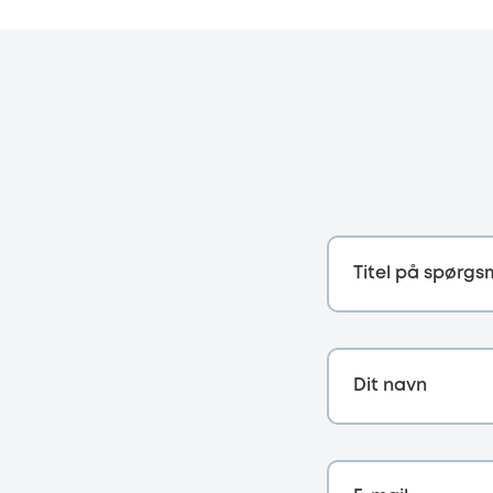
Titel på spørgs
Dit navn