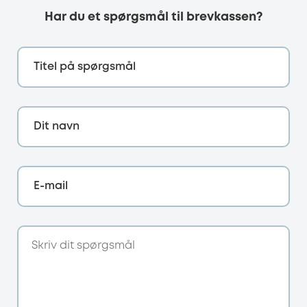
Har du et spørgsmål til brevkassen?
Titel på spørgsmål
Dit navn
E-mail