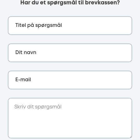
Har du et spørgsmål til brevkassen?
Titel på spørgsmål
Dit navn
E-mail