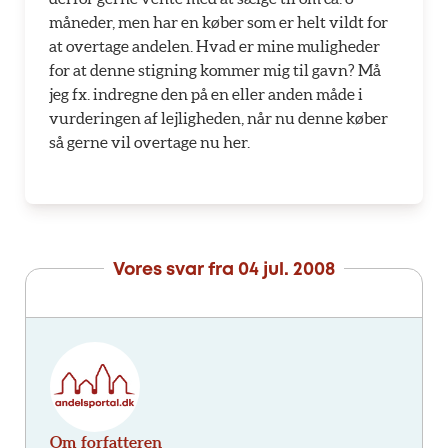
måneder, men har en køber som er helt vildt for
at overtage andelen. Hvad er mine muligheder
for at denne stigning kommer mig til gavn? Må
jeg fx. indregne den på en eller anden måde i
vurderingen af lejligheden, når nu denne køber
så gerne vil overtage nu her.
Vores svar fra
04 jul. 2008
Om forfatteren