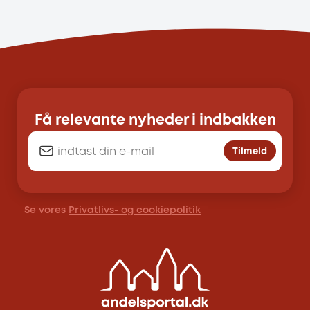
Få relevante nyheder i indbakken
Tilmeld
Se vores
Privatlivs- og cookiepolitik