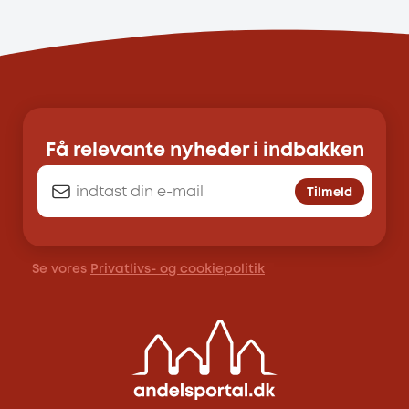
Få relevante nyheder i indbakken
Tilmeld
Se vores
Privatlivs- og cookiepolitik