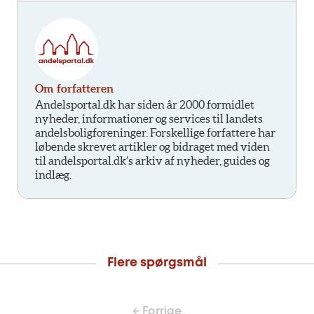
Om forfatteren
Andelsportal.dk har siden år 2000 formidlet
nyheder, informationer og services til landets
andelsboligforeninger. Forskellige forfattere har
løbende skrevet artikler og bidraget med viden
til andelsportal.dk’s arkiv af nyheder, guides og
indlæg.
Flere spørgsmål
← Forrige