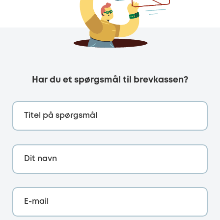
Har du et spørgsmål til brevkassen?
Titel på spørgsmål
Dit navn
E-mail