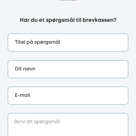
Har du et spørgsmål til brevkassen?
Titel på spørgsmål
Dit navn
E-mail