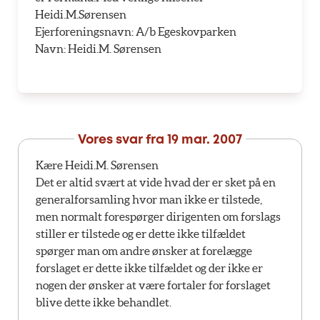
Heidi.M.Sørensen
Ejerforeningsnavn: A/b Egeskovparken
Navn: Heidi.M. Sørensen
Vores svar fra
19 mar. 2007
Kære Heidi.M. Sørensen
Det er altid svært at vide hvad der er sket på en
generalforsamling hvor man ikke er tilstede,
men normalt forespørger dirigenten om forslags
stiller er tilstede og er dette ikke tilfældet
spørger man om andre ønsker at forelægge
forslaget er dette ikke tilfældet og der ikke er
nogen der ønsker at være fortaler for forslaget
blive dette ikke behandlet.