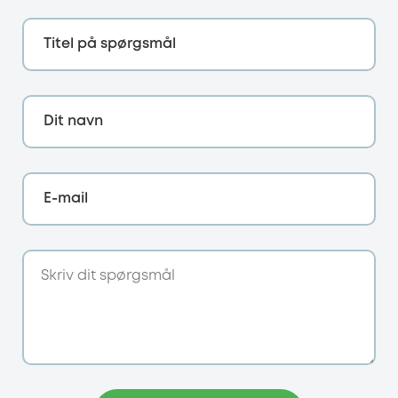
Titel på spørgsmål
Dit navn
E-mail