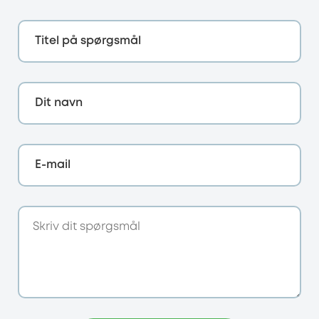
Titel på spørgsmål
Dit navn
E-mail