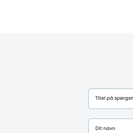
Titel på spørgs
Dit navn