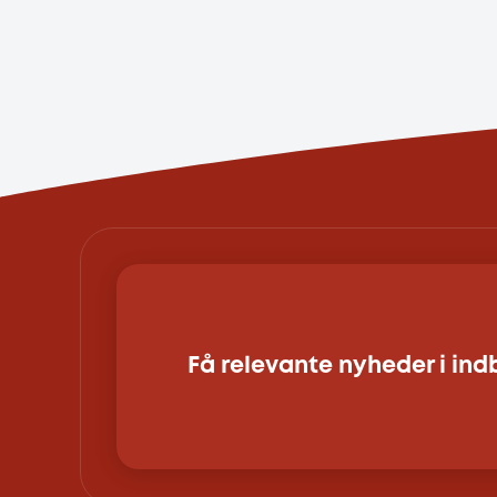
Få relevante nyheder i in