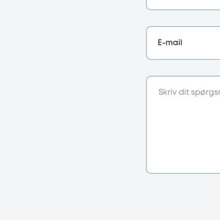
E-mail