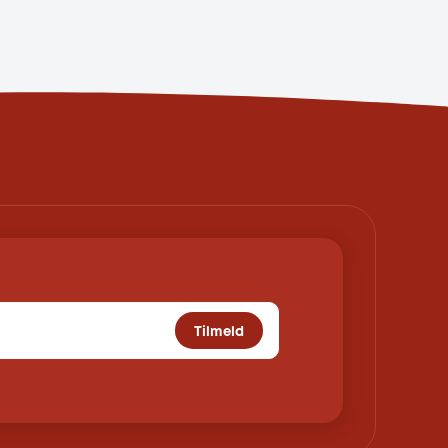
Tilmeld