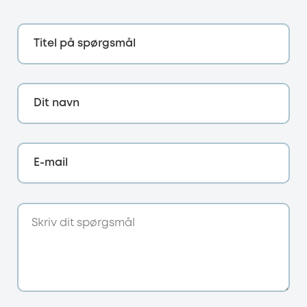
Titel på spørgsmål
Dit navn
E-mail