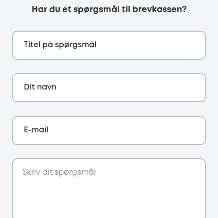
Har du et spørgsmål til brevkassen?
Titel på spørgsmål
Dit navn
E-mail