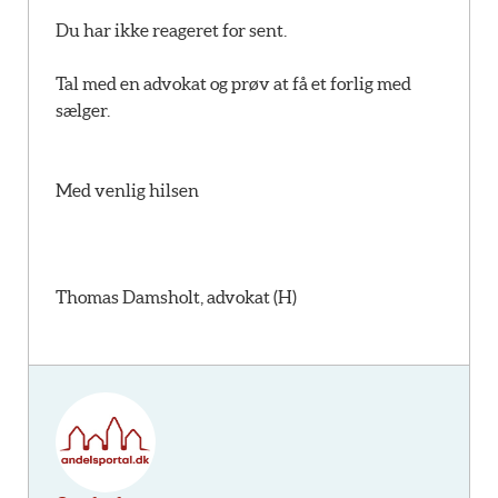
Du har ikke reageret for sent.
Tal med en advokat og prøv at få et forlig med
sælger.
Med venlig hilsen
Thomas Damsholt, advokat (H)