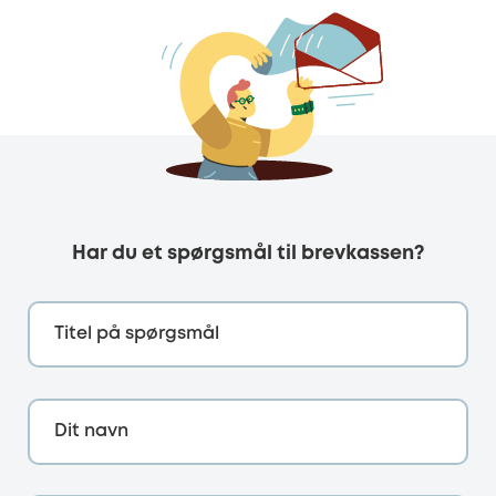
Har du et spørgsmål til brevkassen?
Titel på spørgsmål
Dit navn