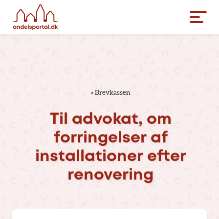
«
Brevkassen
Til
advokat,
om
forringelser
af
installationer
efter
renovering