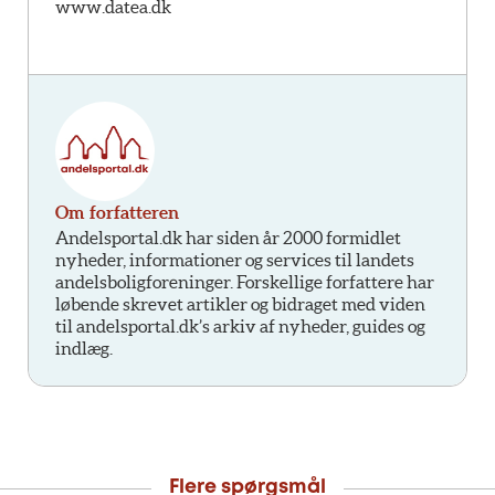
www.datea.dk
Om forfatteren
Andelsportal.dk har siden år 2000 formidlet
nyheder, informationer og services til landets
andelsboligforeninger. Forskellige forfattere har
løbende skrevet artikler og bidraget med viden
til andelsportal.dk’s arkiv af nyheder, guides og
indlæg.
Flere spørgsmål