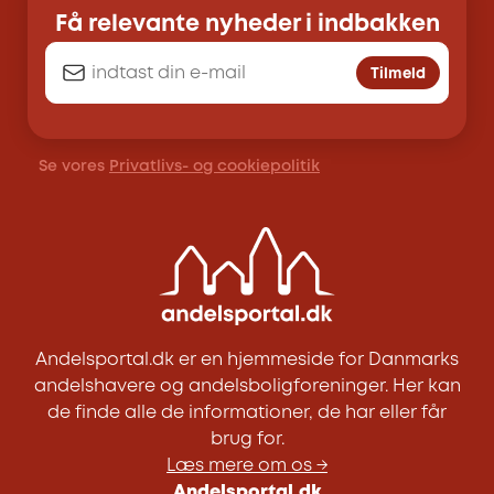
Få relevante nyheder i indbakken
Tilmeld
Se vores
Privatlivs- og cookiepolitik
Andelsportal.dk er en hjemmeside for Danmarks
andelshavere og andelsboligforeninger. Her kan
de finde alle de informationer, de har eller får
brug for.
Læs mere om os →
Andelsportal.dk