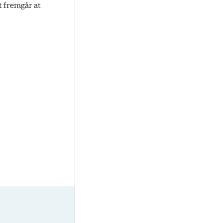
t fremgår at