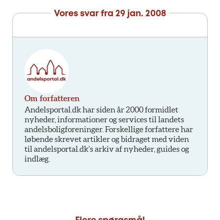
Vores svar fra
29 jan. 2008
Om forfatteren
Andelsportal.dk har siden år 2000 formidlet
nyheder, informationer og services til landets
andelsboligforeninger. Forskellige forfattere har
løbende skrevet artikler og bidraget med viden
til andelsportal.dk’s arkiv af nyheder, guides og
indlæg.