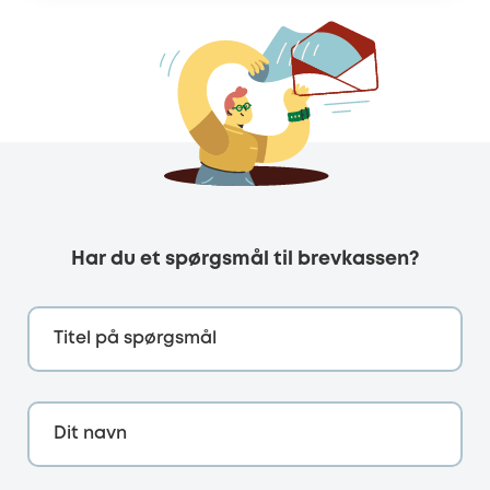
Har du et spørgsmål til brevkassen?
Titel på spørgsmål
Dit navn