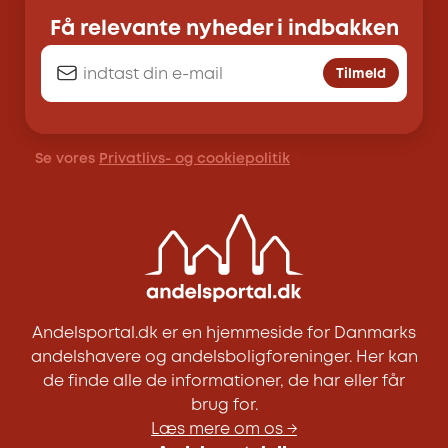
Få relevante nyheder i indbakken
Tilmeld
Se vores
Privatlivs- og cookiepolitik
Andelsportal.dk er en hjemmeside for Danmarks
andelshavere og andelsboligforeninger. Her kan
de finde alle de informationer, de har eller får
brug for.
Læs mere om os →