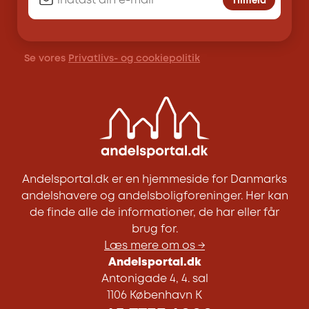
Tilmeld
Se vores
Privatlivs- og cookiepolitik
Andelsportal.dk er en hjemmeside for Danmarks
andelshavere og andelsboligforeninger. Her kan
de finde alle de informationer, de har eller får
brug for.
Læs mere om os →
Andelsportal.dk
Antonigade 4, 4. sal
1106 København K