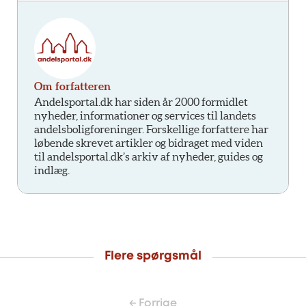
Om forfatteren
Andelsportal.dk har siden år 2000 formidlet
nyheder, informationer og services til landets
andelsboligforeninger. Forskellige forfattere har
løbende skrevet artikler og bidraget med viden
til andelsportal.dk’s arkiv af nyheder, guides og
indlæg.
Flere spørgsmål
← Forrige