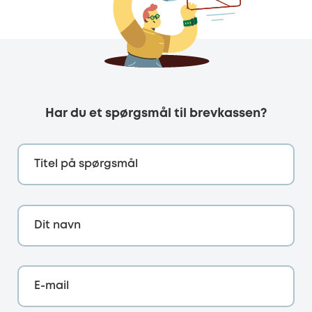
Har du et spørgsmål til brevkassen?
Titel på spørgsmål
Dit navn
E-mail