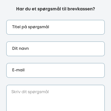
Har du et spørgsmål til brevkassen?
Titel på spørgsmål
Dit navn
E-mail