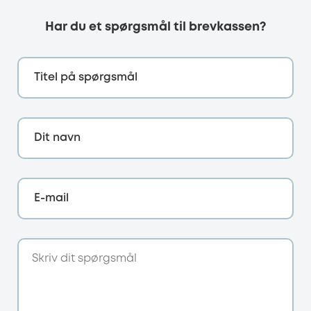
Har du et spørgsmål til brevkassen?
Titel på spørgsmål
Dit navn
E-mail