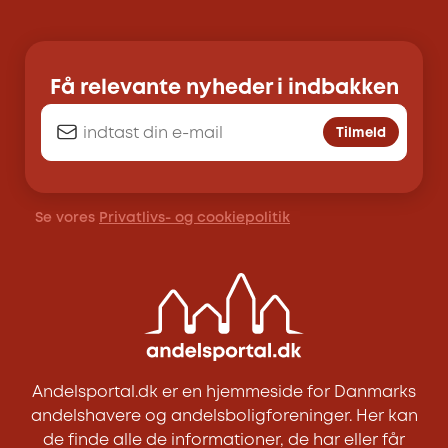
Få relevante nyheder i indbakken
Tilmeld
Se vores
Privatlivs- og cookiepolitik
Andelsportal.dk er en hjemmeside for Danmarks
andelshavere og andelsboligforeninger. Her kan
de finde alle de informationer, de har eller får