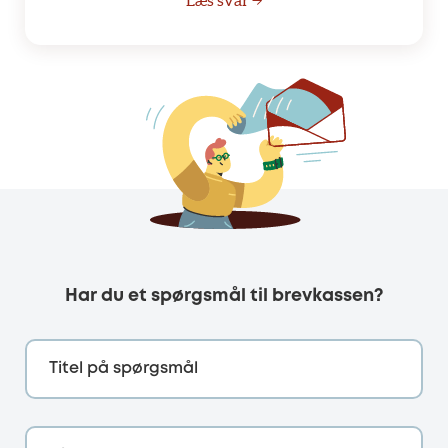
Har du et spørgsmål til brevkassen?
Titel på spørgsmål