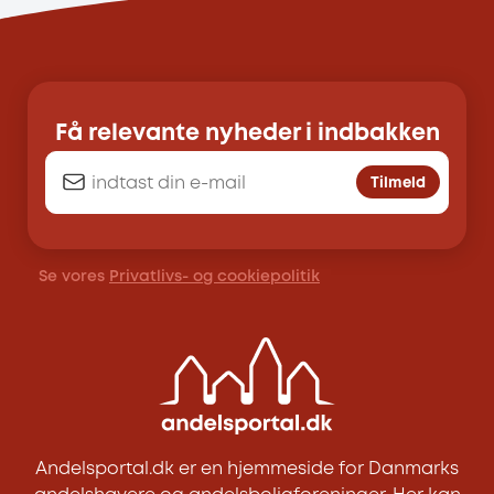
Få relevante nyheder i indbakken
Tilmeld
Se vores
Privatlivs- og cookiepolitik
Andelsportal.dk er en hjemmeside for Danmarks