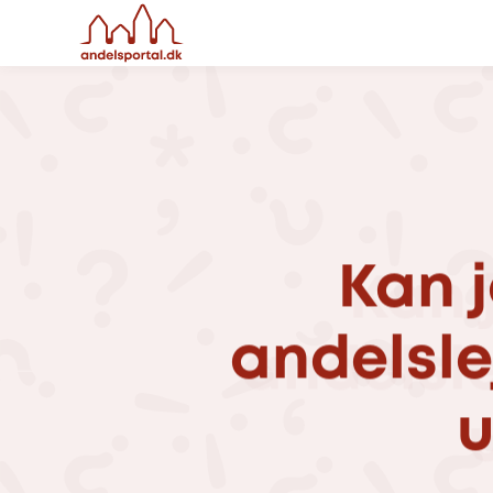
Kan
andelsle