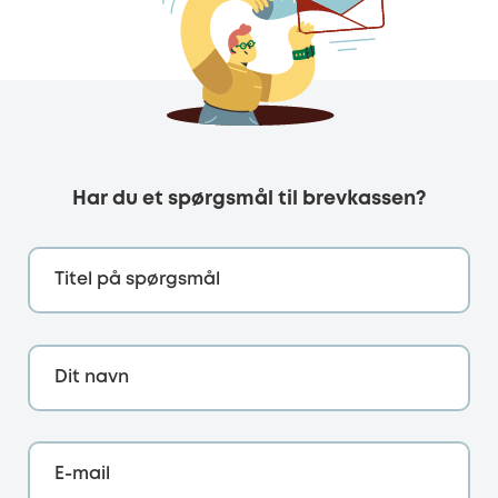
Har du et spørgsmål til brevkassen?
Titel på spørgsmål
Dit navn
E-mail