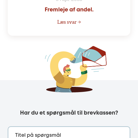
Fremleje af andel.
Læs svar →
Har du et spørgsmål til brevkassen?
Titel på spørgsmål