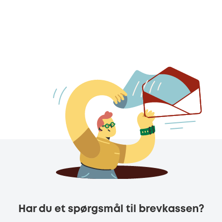
Har du et spørgsmål til brevkassen?