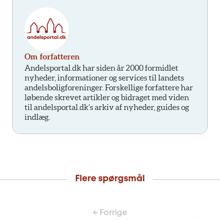
Om forfatteren
Andelsportal.dk har siden år 2000 formidlet
nyheder, informationer og services til landets
andelsboligforeninger. Forskellige forfattere har
løbende skrevet artikler og bidraget med viden
til andelsportal.dk’s arkiv af nyheder, guides og
indlæg.
Flere spørgsmål
← Forrige