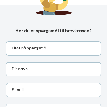
Har du et spørgsmål til brevkassen?
Titel på spørgsmål
Dit navn
E-mail