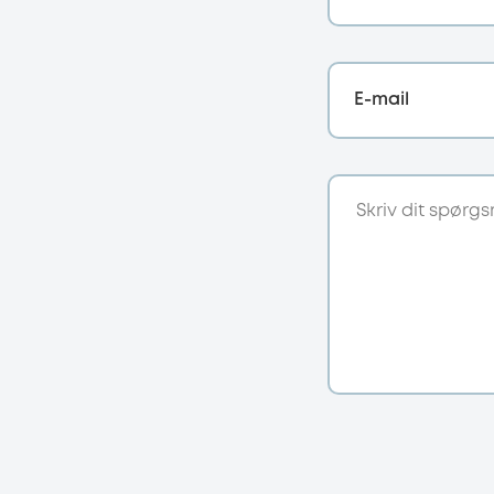
E-mail