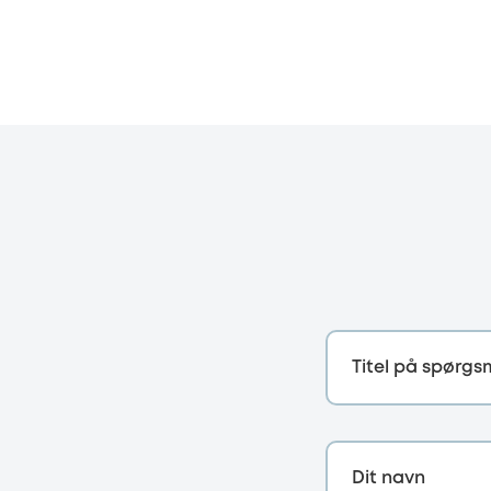
Titel på spørgs
Dit navn