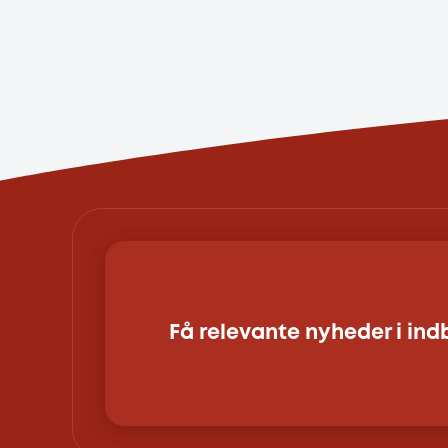
Få relevante nyheder i in