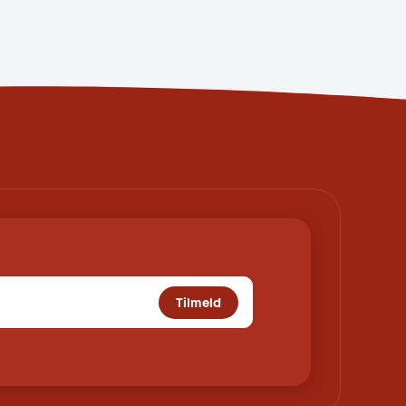
Tilmeld