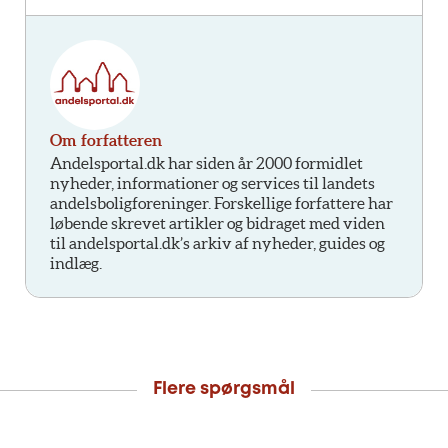
Om forfatteren
Andelsportal.dk har siden år 2000 formidlet
nyheder, informationer og services til landets
andelsboligforeninger. Forskellige forfattere har
løbende skrevet artikler og bidraget med viden
til andelsportal.dk’s arkiv af nyheder, guides og
indlæg.
Flere spørgsmål