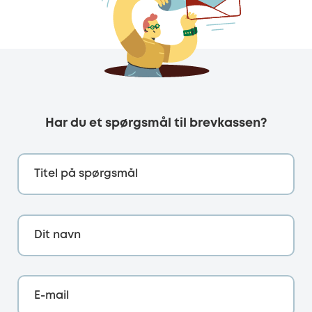
Har du et spørgsmål til brevkassen?
Titel på spørgsmål
Dit navn
E-mail