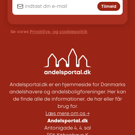
Tilmeld
Se vores
Privatlivs- og cookiepolitik
Andelsportal.dk er en hjemmeside for Danmarks
andelshavere og andelsboligforeninger. Her kan
de finde alle de informationer, de har eller får
brug for.
Læs mere om os →
Andelsportal.dk
Antonigade 4, 4. sal