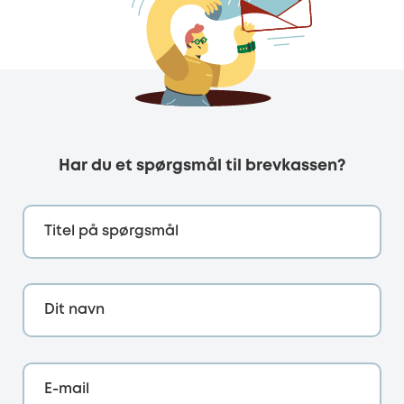
Har du et spørgsmål til brevkassen?
Titel på spørgsmål
Dit navn
E-mail