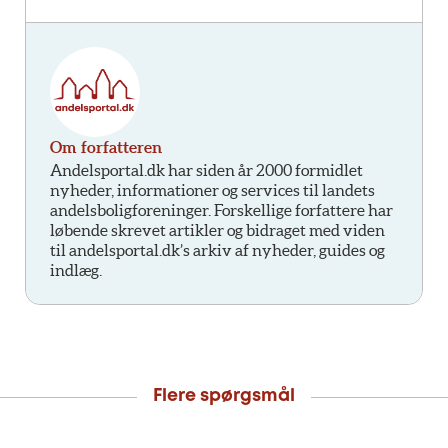
Om forfatteren
Andelsportal.dk har siden år 2000 formidlet
nyheder, informationer og services til landets
andelsboligforeninger. Forskellige forfattere har
løbende skrevet artikler og bidraget med viden
til andelsportal.dk’s arkiv af nyheder, guides og
indlæg.
Flere spørgsmål