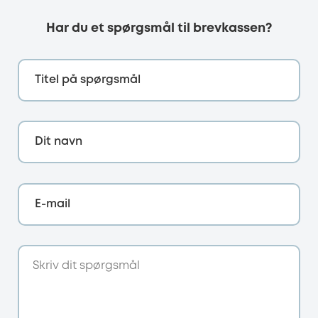
Har du et spørgsmål til brevkassen?
Titel på spørgsmål
Dit navn
E-mail