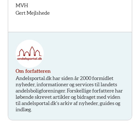
MVH
Gert Mejlshede
Om forfatteren
Andelsportal.dk har siden år 2000 formidlet
nyheder, informationer og services til landets
andelsboligforeninger. Forskellige forfattere har
løbende skrevet artikler og bidraget med viden
til andelsportal.dk’s arkiv af nyheder, guides og
indlæg.