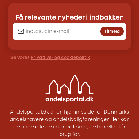
Få relevante nyheder i indbakken
Tilmeld
Se vores
Privatlivs- og cookiepolitik
Andelsportal.dk er en hjemmeside for Danmarks
andelshavere og andelsboligforeninger. Her kan
de finde alle de informationer, de har eller får
brug for.