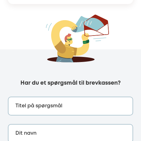
Har du et spørgsmål til brevkassen?
Titel på spørgsmål
Dit navn