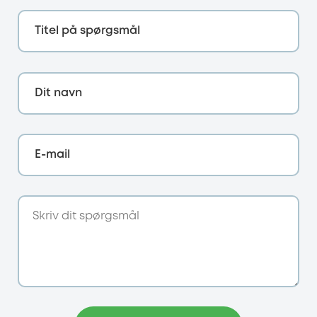
Titel på spørgsmål
Dit navn
E-mail