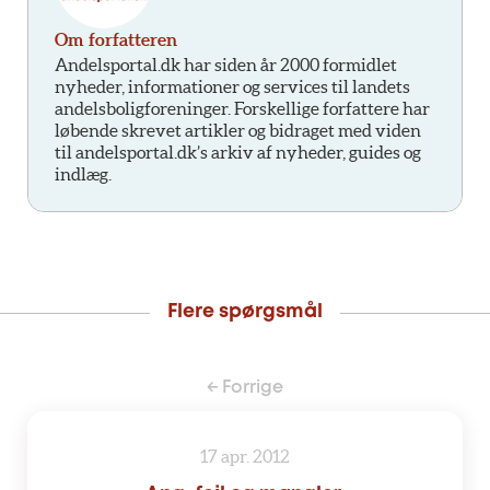
Om forfatteren
Andelsportal.dk har siden år 2000 formidlet
nyheder, informationer og services til landets
andelsboligforeninger. Forskellige forfattere har
løbende skrevet artikler og bidraget med viden
til andelsportal.dk’s arkiv af nyheder, guides og
indlæg.
Flere spørgsmål
← Forrige
17 apr. 2012