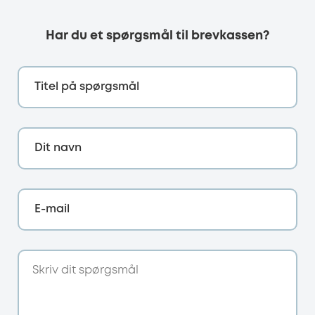
Har du et spørgsmål til brevkassen?
Titel på spørgsmål
Dit navn
E-mail