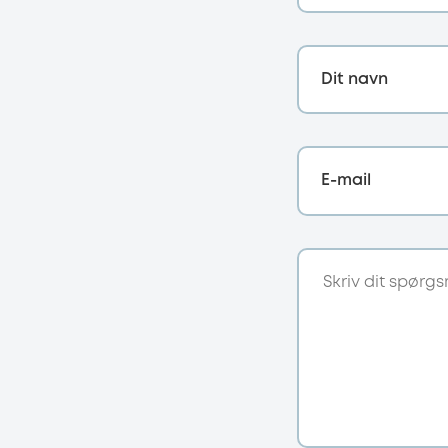
Dit navn
E-mail