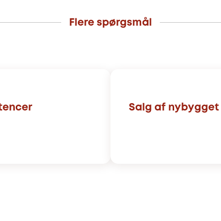
Flere spørgsmål
tencer
Salg af nybygget 