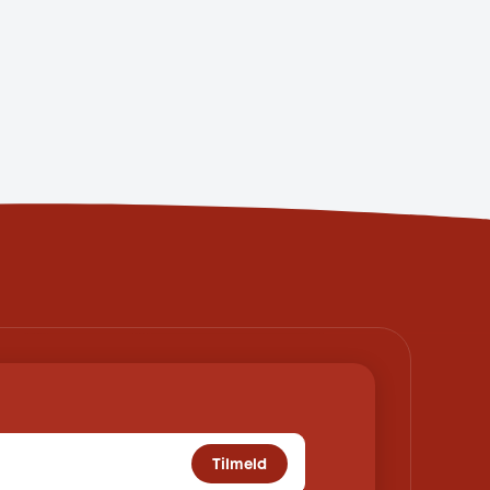
Tilmeld