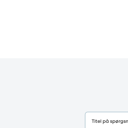
Titel på spørgs